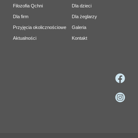
Filozofia Qchni
Dla dzieci
Dla firm
Dla żeglarzy
Przyjęcia okolicznościowe
Galeria
Aktualności
Kontakt