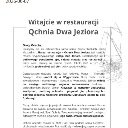
2026-06-07