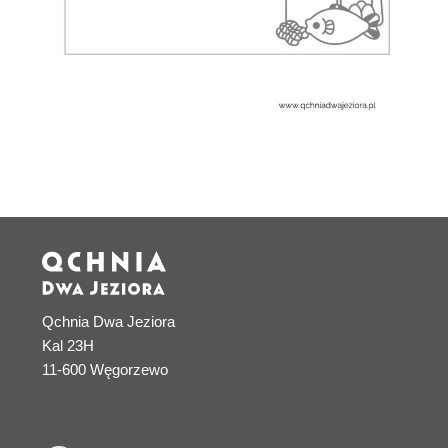
Qchnia Dwa Jeziora
Kal 23H
11-600 Węgorzewo