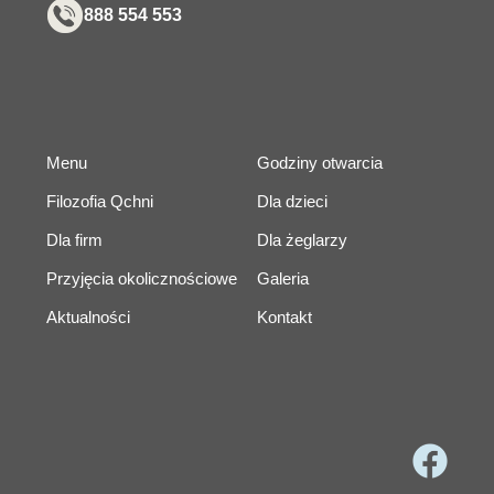
888 554 553
Menu
Godziny otwarcia
Filozofia Qchni
Dla dzieci
Dla firm
Dla żeglarzy
Przyjęcia okolicznościowe
Galeria
Aktualności
Kontakt