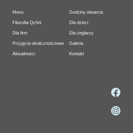
Menu
Godziny otwarcia
Filozofia Qchni
Dla dzieci
Dla firm
Dla żeglarzy
Przyjęcia okolicznościowe
Galeria
Aktualności
Kontakt