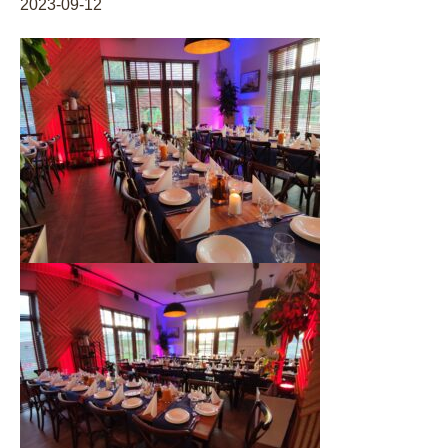
2023-09-12