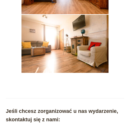
Jeśli chcesz zorganizować u nas wydarzenie,
skontaktuj się z nami: