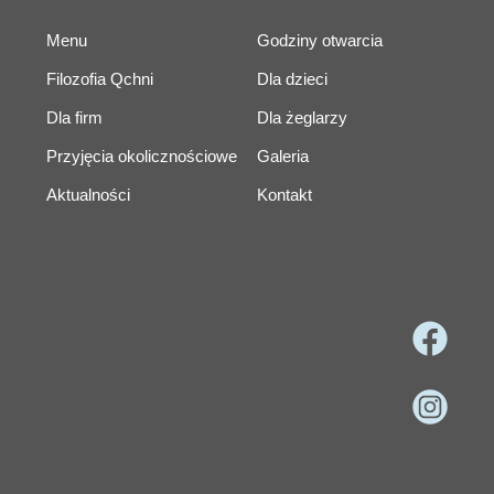
Menu
Godziny otwarcia
Filozofia Qchni
Dla dzieci
Dla firm
Dla żeglarzy
Przyjęcia okolicznościowe
Galeria
Aktualności
Kontakt