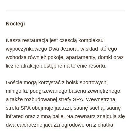
Noclegi
Nasza restauracja jest częścią kompleksu
wypoczynkowego Dwa Jeziora, w skład którego
wchodzą również pokoje, apartamenty, domki oraz
liczne atrakcje dostępne na terenie resortu.
Goście mogą korzystać z boisk sportowych,
minigolfa, podgrzewanego basenu zewnętrznego,
a także rozbudowanej strefy SPA. Wewnętrzna
strefa SPA obejmuje jacuzzi, saunę suchą, saunę
infrared oraz zimną balię. Na zewnątrz znajdują się
dwa całoroczne jacuzzi ogrodowe oraz chatka