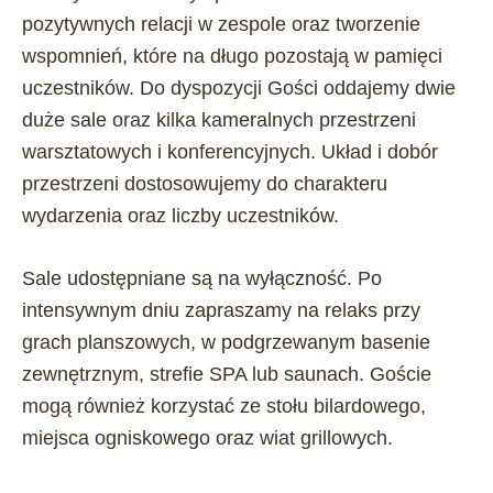
pozytywnych relacji w zespole oraz tworzenie
wspomnień, które na długo pozostają w pamięci
uczestników. Do dyspozycji Gości oddajemy dwie
duże sale oraz kilka kameralnych przestrzeni
warsztatowych i konferencyjnych. Układ i dobór
przestrzeni dostosowujemy do charakteru
wydarzenia oraz liczby uczestników.
Sale udostępniane są na wyłączność. Po
intensywnym dniu zapraszamy na relaks przy
grach planszowych, w podgrzewanym basenie
zewnętrznym, strefie SPA lub saunach. Goście
mogą również korzystać ze stołu bilardowego,
miejsca ogniskowego oraz wiat grillowych.