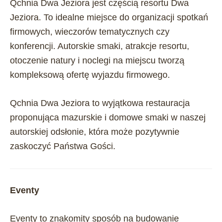
Qchnia Dwa Jeziora jest częścią resortu Dwa
Jeziora. To idealne miejsce do organizacji spotkań
firmowych, wieczorów tematycznych czy
konferencji. Autorskie smaki, atrakcje resortu,
otoczenie natury i noclegi na miejscu tworzą
kompleksową ofertę wyjazdu firmowego.
Qchnia Dwa Jeziora to wyjątkowa restauracja
proponująca mazurskie i domowe smaki w naszej
autorskiej odsłonie, która może pozytywnie
zaskoczyć Państwa Gości.
Eventy
Eventy to znakomity sposób na budowanie