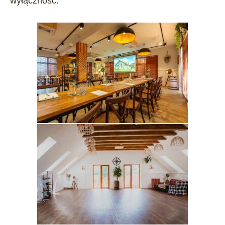
wyłączność.