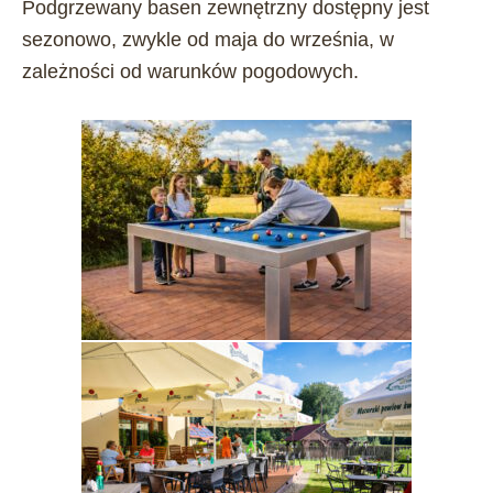
Podgrzewany basen zewnętrzny dostępny jest
sezonowo, zwykle od maja do września, w
zależności od warunków pogodowych.