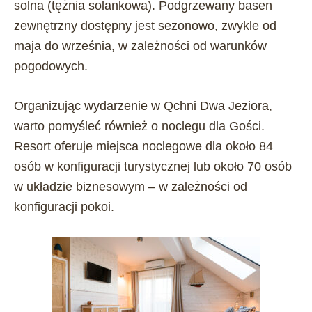
solna (tężnia solankowa). Podgrzewany basen
zewnętrzny dostępny jest sezonowo, zwykle od
maja do września, w zależności od warunków
pogodowych.
Organizując wydarzenie w Qchni Dwa Jeziora,
warto pomyśleć również o noclegu dla Gości.
Resort oferuje miejsca noclegowe dla około 84
osób w konfiguracji turystycznej lub około 70 osób
w układzie biznesowym – w zależności od
konfiguracji pokoi.