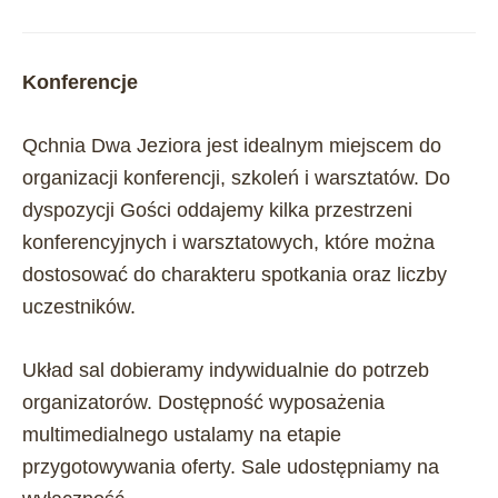
Konferencje
Qchnia Dwa Jeziora jest idealnym miejscem do
organizacji konferencji, szkoleń i warsztatów. Do
dyspozycji Gości oddajemy kilka przestrzeni
konferencyjnych i warsztatowych, które można
dostosować do charakteru spotkania oraz liczby
uczestników.
Układ sal dobieramy indywidualnie do potrzeb
organizatorów. Dostępność wyposażenia
multimedialnego ustalamy na etapie
przygotowywania oferty. Sale udostępniamy na