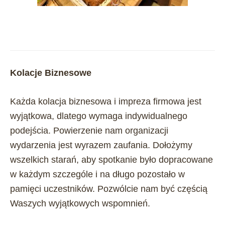
Kolacje Biznesowe
Każda kolacja biznesowa i impreza firmowa jest
wyjątkowa, dlatego wymaga indywidualnego
podejścia. Powierzenie nam organizacji
wydarzenia jest wyrazem zaufania. Dołożymy
wszelkich starań, aby spotkanie było dopracowane
w każdym szczególe i na długo pozostało w
pamięci uczestników. Pozwólcie nam być częścią
Waszych wyjątkowych wspomnień.