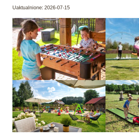
Uaktualnione:
2026-07-15