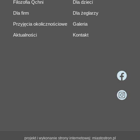
Filozofia Qchni
Dla dzieci
Dla firm
Dla żeglarzy
Przyjęcia okolicznościowe
Galeria
Aktualności
Kontakt
projekt i wykonanie strony internetowej: miastostron.pl