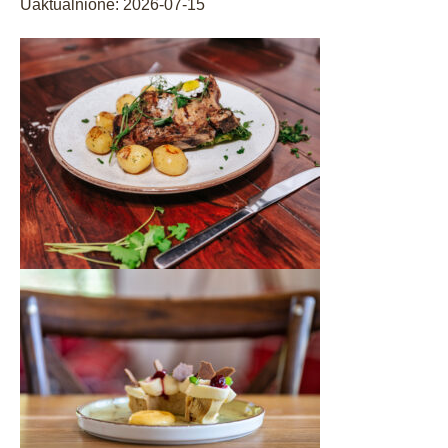
Uaktualnione:
2026-07-15