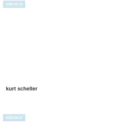
2026-06-10
kurt scheller
2026-06-07