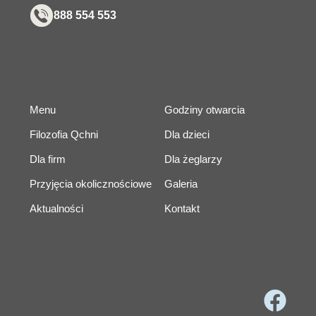
888 554 553
Menu
Godziny otwarcia
Filozofia Qchni
Dla dzieci
Dla firm
Dla żeglarzy
Przyjęcia okolicznościowe
Galeria
Aktualności
Kontakt