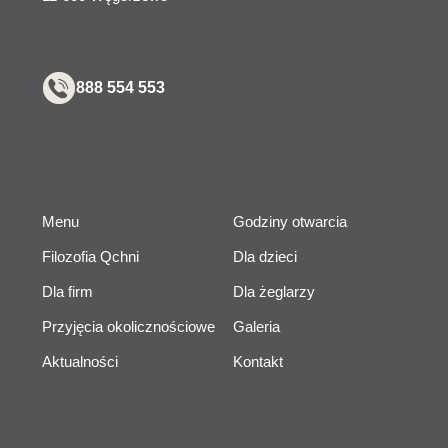
888 554 553
Menu
Godziny otwarcia
Filozofia Qchni
Dla dzieci
Dla firm
Dla żeglarzy
Przyjęcia okolicznościowe
Galeria
Aktualności
Kontakt